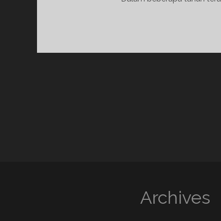
POSTS
PAGINATION
Archives