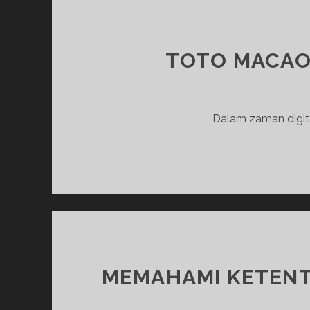
TOTO MACAO:
Dalam zaman digital
MEMAHAMI KETENTU