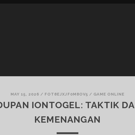
MAY 15, 2026
/
FOT8EJXJF0M8OV5
/
GAME ONLINE
UPAN IONTOGEL: TAKTIK D
KEMENANGAN