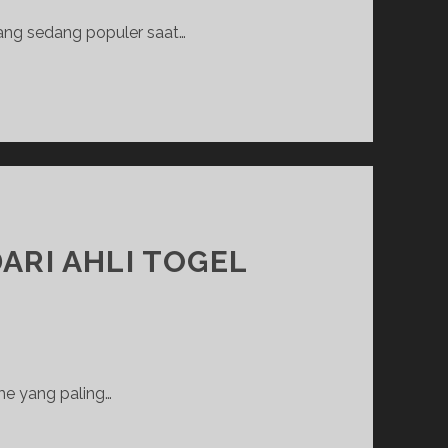
ang sedang populer saat…
ARI AHLI TOGEL
ame yang paling…