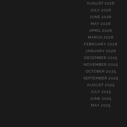
AUGUST 2026
JULY 2026
JUNE 2026
MAY 2026
APRIL 2026
MARCH 2026
FEBRUARY 2026
JANUARY 2026
DECEMBER 2025
NOVEMBER 2025
OCTOBER 2025
SEPTEMBER 2025
AUGUST 2025
JULY 2025
JUNE 2025
MAY 2025