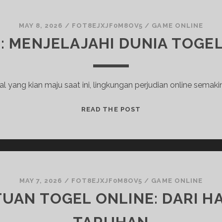
MEMAHAMI
SLOT
GAMES
MAY 8, 2026
/
FOT8EJXJF0M8OV5
/
GAME ONLINE
PALING
 MENJELAJAHI DUNIA TOGEL
BARU
DARI
PRAGMATIC
 yang kian maju saat ini, lingkungan perjudian online semaki
DAN
PG
SOFT
TOTO
READ THE POST
MACAO:
MENJELAJAHI
DUNIA
TOGEL
YANG
INTRIK
MAY 7, 2026
/
FOT8EJXJF0M8OV5
/
GAME ONLINE
AN TOGEL ONLINE: DARI HA