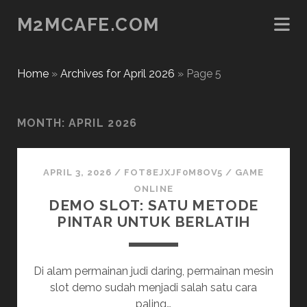
M2MCAFE.COM
Home
»
Archives for April 2026
»
Page 5
MONTH:
APRIL 2026
APRIL 3, 2026
/
FOT8EJXJF0M8OV5
/
GAME
ONLINE
DEMO SLOT: SATU METODE
PINTAR UNTUK BERLATIH
Di alam permainan judi daring, permainan mesin
slot demo sudah menjadi salah satu cara
paling…