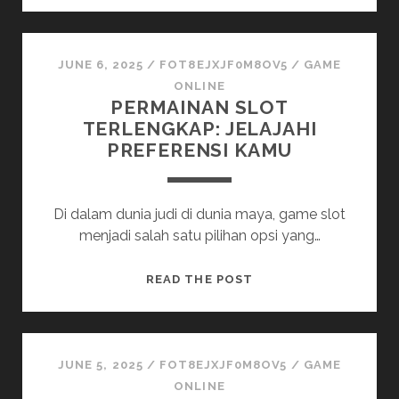
TERLENGKAP:
TEMUKAN
PREFERENSI
JUNE 6, 2025
/
FOT8EJXJF0M8OV5
/
GAME
KAMU
ONLINE
PERMAINAN SLOT
TERLENGKAP: JELAJAHI
PREFERENSI KAMU
Di dalam dunia judi di dunia maya, game slot
menjadi salah satu pilihan opsi yang…
PERMAINAN
READ THE POST
SLOT
TERLENGKAP:
JELAJAHI
PREFERENSI
JUNE 5, 2025
/
FOT8EJXJF0M8OV5
/
GAME
KAMU
ONLINE