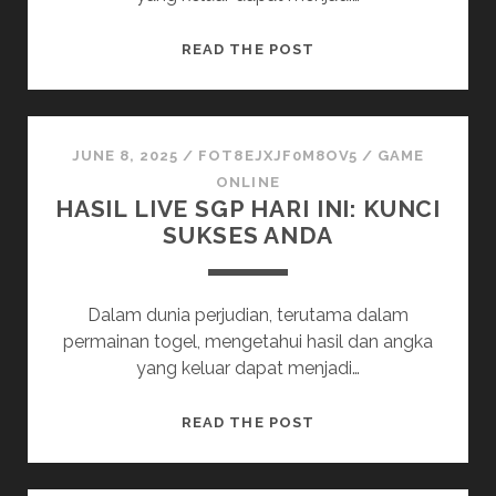
HASIL
READ THE POST
LIVE
SGP
HARI
INI:
JUNE 8, 2025
/
FOT8EJXJF0M8OV5
/
GAME
KUNCI
ONLINE
HASIL LIVE SGP HARI INI: KUNCI
SUKSES
SUKSES ANDA
ANDA
Dalam dunia perjudian, terutama dalam
permainan togel, mengetahui hasil dan angka
yang keluar dapat menjadi…
HASIL
READ THE POST
LIVE
SGP