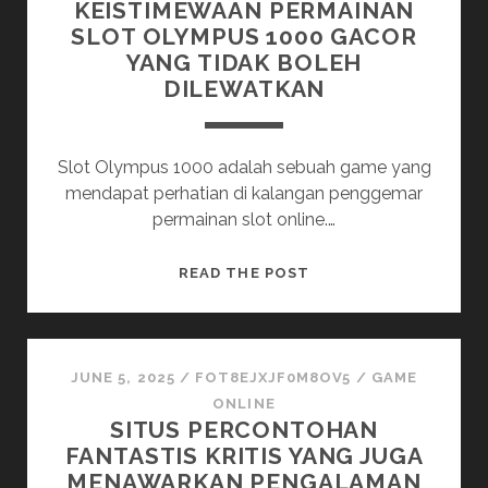
KEISTIMEWAAN PERMAINAN
SLOT OLYMPUS 1000 GACOR
YANG TIDAK BOLEH
DILEWATKAN
Slot Olympus 1000 adalah sebuah game yang
mendapat perhatian di kalangan penggemar
permainan slot online.…
KEISTIMEWAAN
READ THE POST
PERMAINAN
SLOT
OLYMPUS
1000
JUNE 5, 2025
/
FOT8EJXJF0M8OV5
/
GAME
GACOR
ONLINE
SITUS PERCONTOHAN
YANG
FANTASTIS KRITIS YANG JUGA
TIDAK
MENAWARKAN PENGALAMAN
BOLEH