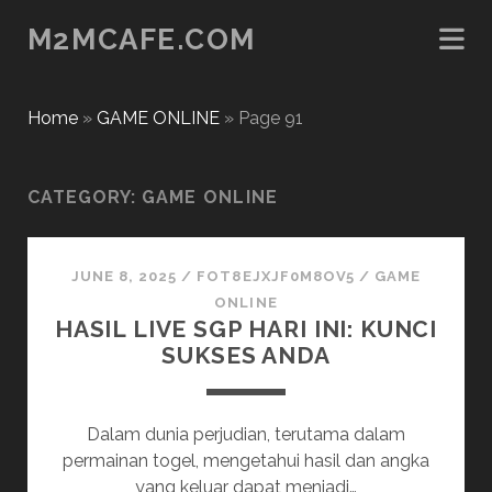
M2MCAFE.COM
Home
»
GAME ONLINE
»
Page 91
CATEGORY:
GAME ONLINE
JUNE 8, 2025
/
FOT8EJXJF0M8OV5
/
GAME
ONLINE
HASIL LIVE SGP HARI INI: KUNCI
SUKSES ANDA
Dalam dunia perjudian, terutama dalam
permainan togel, mengetahui hasil dan angka
yang keluar dapat menjadi…