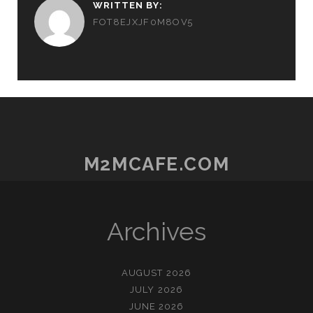
WRITTEN BY:
FOT8EJXJF0M8OV5
M2MCAFE.COM
Archives
AUGUST 2026
JULY 2026
JUNE 2026