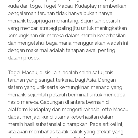
kuda dan togel Togel Macau, Kudaplay memberikan
pengalaman taruhan tidak hanya bukan hanya
menarik tetapi juga menantang. Sejumlah petaruh
yang mencari strategi paling jitu untuk meningkatkan
kemungkinan diri mereka dalam meraih keberhasilan,
dan mengetahui bagaimana menggunakan wadah ini
dengan maksimal adalah tahapan awal penting
dalam proses.
Togel Macau, di sisi lain, adalah salah satu jenis
taruhan yang sangat terkenal bagi Asia. Dengan
sistem yang unik serta kemungkinan menang yang
menarik, sejumlah petaruh berminat untuk mencoba
nasib mereka. Gabungan di antara bermain di
platform Kudaplay dan mengerti rahasia lotto Macau
dapat menjadi kunci utama keberhasilan dalam
meraih hasil substansial diharapkan. Pada artikel ini,
kita akan membahas taktik-taktik yang efektif yang