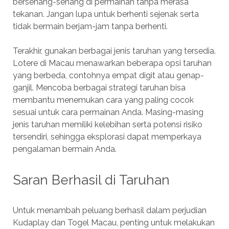
bersenang-senang di permainan tanpa merasa
tekanan. Jangan lupa untuk berhenti sejenak serta
tidak bermain berjam-jam tanpa berhenti.
Terakhir, gunakan berbagai jenis taruhan yang tersedia.
Lotere di Macau menawarkan beberapa opsi taruhan
yang berbeda, contohnya empat digit atau genap-
ganjil. Mencoba berbagai strategi taruhan bisa
membantu menemukan cara yang paling cocok
sesuai untuk cara permainan Anda. Masing-masing
jenis taruhan memiliki kelebihan serta potensi risiko
tersendiri, sehingga eksplorasi dapat memperkaya
pengalaman bermain Anda.
Saran Berhasil di Taruhan
Untuk menambah peluang berhasil dalam perjudian
Kudaplay dan Togel Macau, penting untuk melakukan