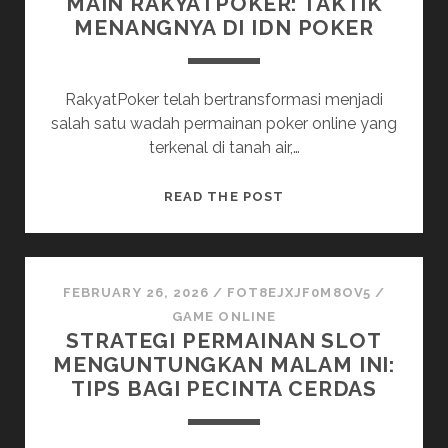
MAIN RAKYATPOKER: TAKTIK
DALAM
MENANGNYA DI IDN POKER
KOMUNITAS
GAMER?
RakyatPoker telah bertransformasi menjadi
salah satu wadah permainan poker online yang
terkenal di tanah air,…
MAIN
READ THE POST
RAKYATPOKER:
TAKTIK
MENANGNYA
DI
FEBRUARY 26, 2026
/
FOT8EJXJF0M8OV5
/
IDN
GAME ONLINE
STRATEGI PERMAINAN SLOT
POKER
MENGUNTUNGKAN MALAM INI:
TIPS BAGI PECINTA CERDAS