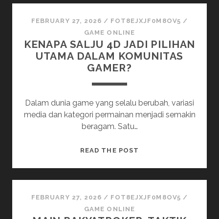
KESEIMBANGAN
ANTARA
FEBRUARY 27, 2026
/
FOT8EJXJF0M8OV5
/
ANGKA
GAME ONLINE
KENAPA SALJU 4D JADI PILIHAN
SERTA
UTAMA DALAM KOMUNITAS
FORTUNE.
GAMER?
Dalam dunia game yang selalu berubah, variasi
media dan kategori permainan menjadi semakin
beragam. Satu…
KENAPA
READ THE POST
SALJU
4D
JADI
PILIHAN
FEBRUARY 27, 2026
/
FOT8EJXJF0M8OV5
/
UTAMA
GAME ONLINE