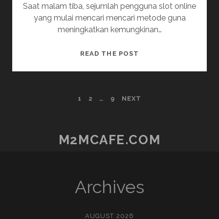
Saat malam tiba, sejumlah pengguna slot online
yang mulai mencari mencari metode guna
meningkatkan kemungkinan…
STRATEGI
READ THE POST
PERMAINAN
SLOT
MENGUNTUNGKAN
POSTS
1
2
…
9
NEXT
MALAM
INI:
PAGINATION
TIPS
BAGI
M2MCAFE.COM
PECINTA
CERDAS
Archives
AUGUST 2026