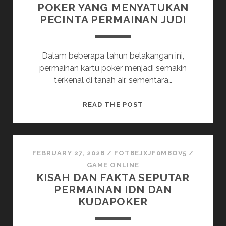
POKER YANG MENYATUKAN
PEMAIN
PECINTA PERMAINAN JUDI
Dalam beberapa tahun belakangan ini,
permainan kartu poker menjadi semakin
terkenal di tanah air, sementara…
RAKYATPOKER:
READ THE POST
MASYARAKAT
POKER
YANG
MENYATUKAN
FEBRUARY 27, 2026
/
FOT8EJXJF0M8OV5
/
PECINTA
GAME ONLINE
KISAH DAN FAKTA SEPUTAR
PERMAINAN
PERMAINAN IDN DAN
JUDI
KUDAPOKER