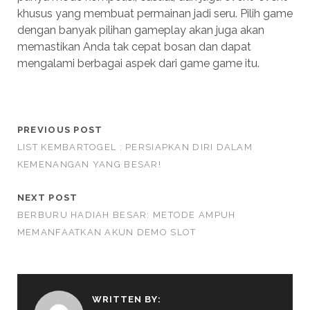
khusus yang membuat permainan jadi seru. Pilih game
dengan banyak pilihan gameplay akan juga akan
memastikan Anda tak cepat bosan dan dapat
mengalami berbagai aspek dari game game itu.
PREVIOUS POST
LIST KEMBARTOGEL : PERSIAPKAN DIRI DALAM
KEMENANGAN YANG BESAR!
NEXT POST
BERBURU HADIAH BESAR: METODE AMPUH
MEMANFAATKAN AKUN DEMO SLOT
WRITTEN BY: