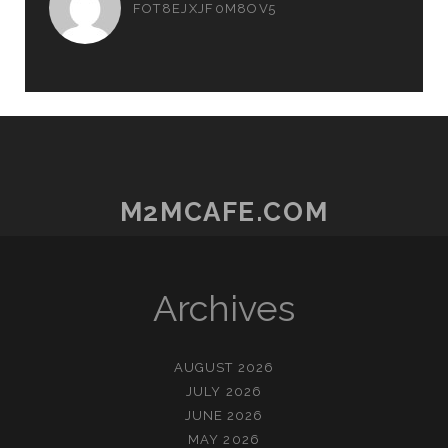
FOT8EJXJF0M8OV5
M2MCAFE.COM
Archives
AUGUST 2026
JULY 2026
JUNE 2026
MAY 2026