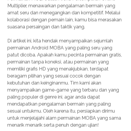
Multiplier, menawarkan pengalaman bermain yang
amat seru dan menegangkan dan kompetitif. Melalui
kolaborasi dengan pemain lain, kamu bisa merasakan
suasana persaingan dan taktik yang.
Di artikel ini, kita hendak menyampaikan sejumlah
permainan Android MOBA yang paling seru yang
patut dicoba. Apakah kamu pecinta permainan gratis,
permainan tanpa koneksi, atau permainan yang
memiliki grafis HD yang menakjubkan, terdapat
beragam pilihan yang sesuai cocok dengan
kebutuhan dan keinginanmu. Tim kami akan
menyampaikan game-game yang terbaru dan yang
paling populer di genre ini, agar anda dapat
mendapatkan pengalaman bermain yang paling
sesuai untukmu. Oleh karena itu, persiapkan dirimu
untuk menjelajahi alam permainan MOBA yang sama
menarik menarik serta penuh dengan ujian!