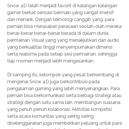
Snow 4D telah menjadi favorit di kalangan kalangan
gamer berkat sensasi bermain yang sangat imersif
dan menarik. Dengan teknologi canggih yang, para
pemain bisa merasakan perasaan seolah-olah mereka
benar-benar benar-benar berada di dalam dunia
permainan. Visual yang yang menakjubkan dan audio
yang berkualitas tinggi menyempurnakan dimensi
serta realisme pada setiap sesi permainan, sehingga
tiap momen menjadi lebih mengesankan.
Di samping itu, kelompok yang pesat berkembang di
mengenai Snow 4D juga berkontribusi pada
pengalaman gaming yang lebih menyenangkan. Para
pemain bisa berkomunikasi serta berbagi strategi atau
strategi dengan satu sama lain, membangun suasana
yang penuh penuh kolaborasi. Aktivitas kompetisi
serta acara komunitas yang sering sering
diselenggarakan juga memberikan peluang untuk para