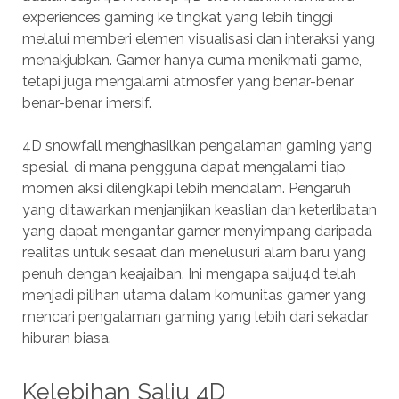
experiences gaming ke tingkat yang lebih tinggi
melalui memberi elemen visualisasi dan interaksi yang
menakjubkan. Gamer hanya cuma menikmati game,
tetapi juga mengalami atmosfer yang benar-benar
benar-benar imersif.
4D snowfall menghasilkan pengalaman gaming yang
spesial, di mana pengguna dapat mengalami tiap
momen aksi dilengkapi lebih mendalam. Pengaruh
yang ditawarkan menjanjikan keaslian dan keterlibatan
yang dapat mengantar gamer menyimpang daripada
realitas untuk sesaat dan menelusuri alam baru yang
penuh dengan keajaiban. Ini mengapa salju4d telah
menjadi pilihan utama dalam komunitas gamer yang
mencari pengalaman gaming yang lebih dari sekadar
hiburan biasa.
Kelebihan Salju 4D