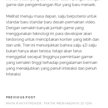
game dan pengembangan fitur yang baru menarik.
Melihat menuju masa depan, salju berpotensi untuk
standar baru standar baru desain permainan video.
Dengan semakin banyak jumlah game yang
menggunakan teknologi ini, para developer akan
terdorong untuk menciptakan konten yang lebih dan
dan unik. Tren ini menunjukkan bahwa salju 4D salju
bukan hanya akan tersisa, tetapi akan terus
menggeliat secepat tingginya permintaan gamer
yang semakin tinggi terhadap pengalaman bermain
yang menakjubkan yang penuh interaksi dan penuh
interaksi.
PREVIOUS POST
MAIN RAKYATPOKER: TAKTIK MENANGNYA DI IDN