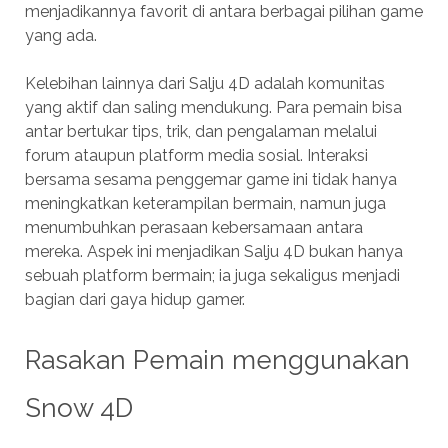
menjadikannya favorit di antara berbagai pilihan game
yang ada.
Kelebihan lainnya dari Salju 4D adalah komunitas
yang aktif dan saling mendukung. Para pemain bisa
antar bertukar tips, trik, dan pengalaman melalui
forum ataupun platform media sosial. Interaksi
bersama sesama penggemar game ini tidak hanya
meningkatkan keterampilan bermain, namun juga
menumbuhkan perasaan kebersamaan antara
mereka. Aspek ini menjadikan Salju 4D bukan hanya
sebuah platform bermain; ia juga sekaligus menjadi
bagian dari gaya hidup gamer.
Rasakan Pemain menggunakan
Snow 4D