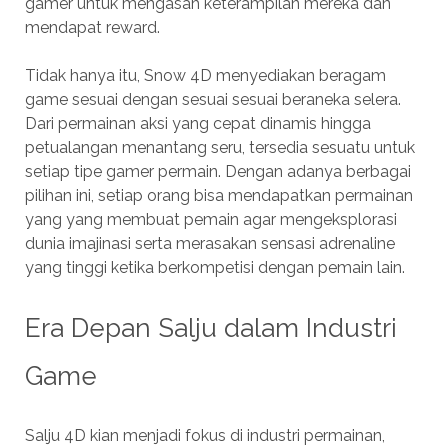
gamer untuk mengasah keterampilan mereka dan
mendapat reward.
Tidak hanya itu, Snow 4D menyediakan beragam
game sesuai dengan sesuai sesuai beraneka selera.
Dari permainan aksi yang cepat dinamis hingga
petualangan menantang seru, tersedia sesuatu untuk
setiap tipe gamer permain. Dengan adanya berbagai
pilihan ini, setiap orang bisa mendapatkan permainan
yang yang membuat pemain agar mengeksplorasi
dunia imajinasi serta merasakan sensasi adrenaline
yang tinggi ketika berkompetisi dengan pemain lain.
Era Depan Salju dalam Industri
Game
Salju 4D kian menjadi fokus di industri permainan,