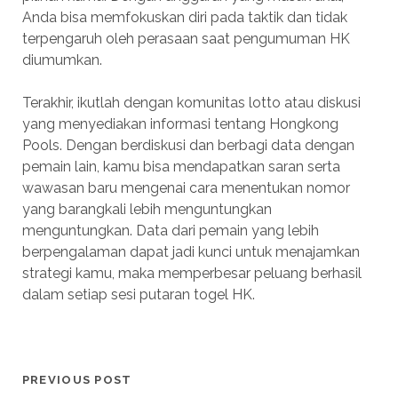
Anda bisa memfokuskan diri pada taktik dan tidak
terpengaruh oleh perasaan saat pengumuman HK
diumumkan.
Terakhir, ikutlah dengan komunitas lotto atau diskusi
yang menyediakan informasi tentang Hongkong
Pools. Dengan berdiskusi dan berbagi data dengan
pemain lain, kamu bisa mendapatkan saran serta
wawasan baru mengenai cara menentukan nomor
yang barangkali lebih menguntungkan
menguntungkan. Data dari pemain yang lebih
berpengalaman dapat jadi kunci untuk menajamkan
strategi kamu, maka memperbesar peluang berhasil
dalam setiap sesi putaran togel HK.
PREVIOUS POST