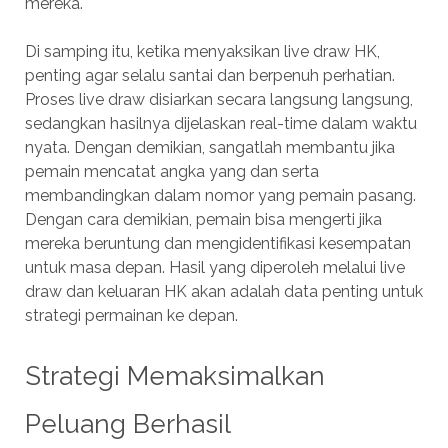
mereka.
Di samping itu, ketika menyaksikan live draw HK,
penting agar selalu santai dan berpenuh perhatian.
Proses live draw disiarkan secara langsung langsung,
sedangkan hasilnya dijelaskan real-time dalam waktu
nyata. Dengan demikian, sangatlah membantu jika
pemain mencatat angka yang dan serta
membandingkan dalam nomor yang pemain pasang.
Dengan cara demikian, pemain bisa mengerti jika
mereka beruntung dan mengidentifikasi kesempatan
untuk masa depan. Hasil yang diperoleh melalui live
draw dan keluaran HK akan adalah data penting untuk
strategi permainan ke depan.
Strategi Memaksimalkan
Peluang Berhasil