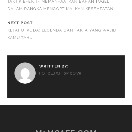
TAKTIK EFEKTIF MEMANFAATKAN BAHAN TOGEL
DALAM RANGKA MENGOPTIMALKAN KESEMPATAN
NEXT POST
KETAHUI KUDA: LEGENDA DAN FAKTA YANG WAJIB
KAMU TAHU
WRITTEN BY:
FOT8EJXJF0M8OV5