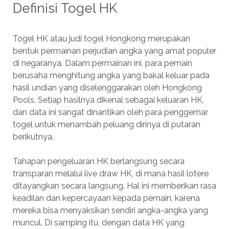
Definisi Togel HK
Togel HK atau judi togel Hongkong merupakan
bentuk permainan perjudian angka yang amat populer
di negaranya. Dalam permainan ini, para pemain
berusaha menghitung angka yang bakal keluar pada
hasil undian yang diselenggarakan oleh Hongkong
Pools. Setiap hasilnya dikenal sebagai keluaran HK,
dan data ini sangat dinantikan oleh para penggemar
togel untuk menambah peluang dirinya di putaran
berikutnya.
Tahapan pengeluaran HK berlangsung secara
transparan melalui live draw HK, di mana hasil lotere
ditayangkan secara langsung. Hal ini memberikan rasa
keadilan dan kepercayaan kepada pemain, karena
mereka bisa menyaksikan sendiri angka-angka yang
muncul. Di samping itu, dengan data HK yang