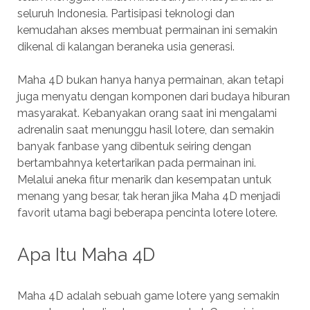
seluruh Indonesia. Partisipasi teknologi dan
kemudahan akses membuat permainan ini semakin
dikenal di kalangan beraneka usia generasi.
Maha 4D bukan hanya hanya permainan, akan tetapi
juga menyatu dengan komponen dari budaya hiburan
masyarakat. Kebanyakan orang saat ini mengalami
adrenalin saat menunggu hasil lotere, dan semakin
banyak fanbase yang dibentuk seiring dengan
bertambahnya ketertarikan pada permainan ini.
Melalui aneka fitur menarik dan kesempatan untuk
menang yang besar, tak heran jika Maha 4D menjadi
favorit utama bagi beberapa pencinta lotere lotere.
Apa Itu Maha 4D
Maha 4D adalah sebuah game lotere yang semakin