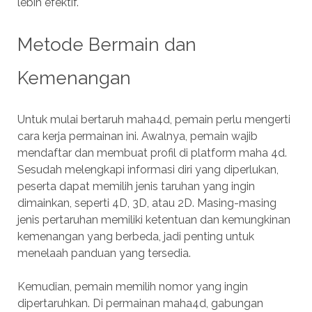
lebih efektif.
Metode Bermain dan
Kemenangan
Untuk mulai bertaruh maha4d, pemain perlu mengerti
cara kerja permainan ini. Awalnya, pemain wajib
mendaftar dan membuat profil di platform maha 4d.
Sesudah melengkapi informasi diri yang diperlukan,
peserta dapat memilih jenis taruhan yang ingin
dimainkan, seperti 4D, 3D, atau 2D. Masing-masing
jenis pertaruhan memiliki ketentuan dan kemungkinan
kemenangan yang berbeda, jadi penting untuk
menelaah panduan yang tersedia.
Kemudian, pemain memilih nomor yang ingin
dipertaruhkan. Di permainan maha4d, gabungan