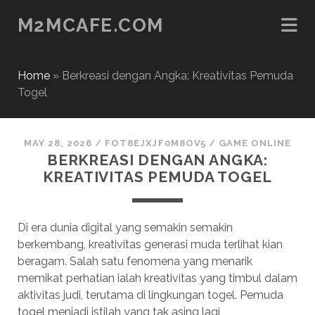
M2MCAFE.COM
Home
»
Berkreasi dengan Angka: Kreativitas Pemuda
Togel
MAY 28, 2026
/
FOT8EJXJF0M8OV5
/
GAME ONLINE
BERKREASI DENGAN ANGKA:
KREATIVITAS PEMUDA TOGEL
Di era dunia digital yang semakin semakin
berkembang, kreativitas generasi muda terlihat kian
beragam. Salah satu fenomena yang menarik
memikat perhatian ialah kreativitas yang timbul dalam
aktivitas judi, terutama di lingkungan togel. Pemuda
togel menjadi istilah yang tak asing lagi,