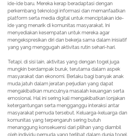
ide-ide baru. Mereka kerap beradaptasi dengan
perkembang teknologi informasi dan memanfaatkan
platform serta media digital untuk menciptakan ide-
ide yang menarik di komunitas masyarakat. Ini
menyediakan kesempatan untuk mereka agar
mengekspresikan diri dan bekerja sama dalam inisiatif
yang yang menggugah aktivitas rutin sehari-hari.
Tetapi, di sisi lain, aktivitas yang dengan togel juga
mungkin berdampak buruk, terutama dalam aspek
masyarakat dan ekonomi. Berlaku bagi banyak anak
muda jatuh dalam jeratan perjudian yang dapat
mengakibatkan munculnya masalah keuangan serta
emosional. Hal ini sering kali mengakibatkan lonjakan
ketergantungan serta mengganggu interaksi antar
masyarakat pemuda tersebut. Keluarga-keluarga dan
komunitas yang terpengaruh sering butuh
menanggung konsekuensi dari pilihan yang diambil
oleh individu pemuda yang terlibat dalam dunia togel.