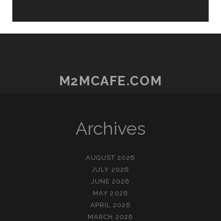
M2MCAFE.COM
Archives
AUGUST 2026
JULY 2026
JUNE 2026
MAY 2026
APRIL 2026
MARCH 2026