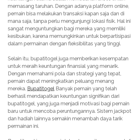
memasang taruhan. Dengan adanya platform online,
pemain bisa melakukan transaksi kapan saja dan di
mana saja, tanpa perlu mengunjungi lokasi fisik. Hal ini
sangat menguntungkan bagi mereka yang memiliki
kesibukan, karena memungkinkan untuk berpartisipasi
dalam permainan dengan fleksibilitas yang tinggi.
Selain itu, bupatitogel juga memberikan kesempatan
untuk meraih keuntungan finansial yang menarik.
Dengan memahami pola dan strategi yang tepat,
pemain dapat meningkatkan peluang menang
mereka.
Bupatitogel
Banyak pemain yang telah
berhasil mendapatkan keuntungan signifikan dari
bupatitogel, yang juga menjadi motivasi bagi pemain
baru untuk mencoba peruntungannya. Sistem jackpot
dan hadiah lainnya semakin menambah daya tarik
permainan ini.