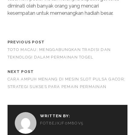
diminati oleh banyak orang yang mencari
kesempatan untuk memenangkan hadiah besar.
PREVIOUS POST
TOTO MACAU: MENGGABUNGKAN TRADISI DAN
TEKNOLOGI DALAM PERMAINAN TOGEL
NEXT POST
CARA AMPUH MENANG DI MESIN SLOT PULSA GACOR:
STRATEGI SUKSES PARA PEMAIN PERMAINAN
WRITTEN BY:
FOT8EJXJF0M8OV5