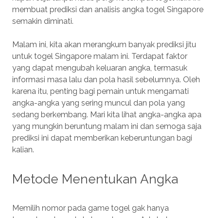
membuat prediksi dan analisis angka togel Singapore
semakin diminati.
Malam ini, kita akan merangkum banyak prediksi jitu
untuk togel Singapore malam ini. Terdapat faktor
yang dapat mengubah keluaran angka, termasuk
informasi masa lalu dan pola hasil sebelumnya. Oleh
karena itu, penting bagi pemain untuk mengamati
angka-angka yang sering muncul dan pola yang
sedang berkembang. Mari kita lihat angka-angka apa
yang mungkin beruntung malam ini dan semoga saja
prediksi ini dapat memberikan keberuntungan bagi
kalian.
Metode Menentukan Angka
Memilih nomor pada game togel gak hanya