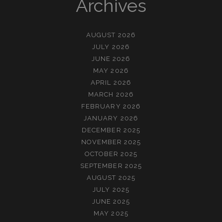
Archives
AUGUST 2026
JULY 2026
JUNE 2026
MAY 2026
APRIL 2026
MARCH 2026
FEBRUARY 2026
JANUARY 2026
DECEMBER 2025
NOVEMBER 2025
OCTOBER 2025
SEPTEMBER 2025
AUGUST 2025
JULY 2025
JUNE 2025
MAY 2025