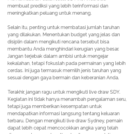
membuat prediksi yang lebih terinformasi dan
meningkatkan peluang untuk menang.
Selain itu, penting untuk membatasi jumlah taruhan
yang dilakukan. Menentukan budget yang jelas dan
disiplin dalam mengikuti rencana tersebut bisa
membantu Anda menghindari kerugian yang besar.
Jangan terjebak dalam ambisi untuk mengejar
kekalahan, tetapi fokuslah pada permainan yang lebih
cerdas. Ini juga termasuk memilih jenis taruhan yang
sesuai dengan gaya bermain dan keberanian Anda.
Terakhir, jangan ragu untuk mengikuti live draw SDY.
Kegiatan ini tidak hanya menambah pengalaman seru,
tetapi juga memberikan kesempatan untuk
mendapatkan informasi langsung tentang keluaran
terbaru. Dengan mengikuti live draw Sydney, pemain
dapat lebih cepat mencocokkan angka yang telah