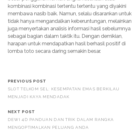
kombinasi kombinasi tertentu tertentu yang diyakini
membawa nasib baik. Namun, selalu disarankan untuk
tidak hanya mengandalkan keberuntungan, melainkan
juga menyertakan analisis informasi hasil sebelumnya
sebagai bagian dalam taktik itu. Dengan demikian,
harapan untuk mendapatkan hasil berhasil positif di
lomba toto secara daring semakin besar.
PREVIOUS POST
SLOT TELKOM SEL: KESEMPATAN EMAS BERKILAU
MENJADI KAYA MENDADAK
NEXT POST
DEWI 4D PANDUAN DAN TRIK DALAM RANGKA
MENGOPTIMALKAN PELUANG ANDA