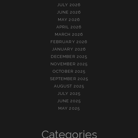
JULY 2026
JUNE 2026
MAY 2026
APRIL 2026
MARCH 2026
FEBRUARY 2026
JANUARY 2026
DECEMBER 2025
NOVEMBER 2025
OCTOBER 2025
SEPTEMBER 2025
AUGUST 2025
JULY 2025
JUNE 2025
MAY 2025
Categories