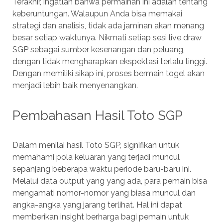
Terakhir, ingatlah bahwa permainan ini adalah tentang
keberuntungan. Walaupun Anda bisa memakai
strategi dan analisis, tidak ada jaminan akan menang
besar setiap waktunya. Nikmati setiap sesi live draw
SGP sebagai sumber kesenangan dan peluang,
dengan tidak mengharapkan ekspektasi terlalu tinggi.
Dengan memiliki sikap ini, proses bermain togel akan
menjadi lebih baik menyenangkan.
Pembahasan Hasil Toto SGP
Dalam menilai hasil Toto SGP, signifikan untuk
memahami pola keluaran yang terjadi muncul
sepanjang beberapa waktu periode baru-baru ini.
Melalui data output yang yang ada, para pemain bisa
mengamati nomor-nomor yang biasa muncul dan
angka-angka yang jarang terlihat. Hal ini dapat
memberikan insight berharga bagi pemain untuk