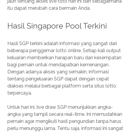
jauh tentang akses live toto hari ini dan sebagaimana
itu dapat merubah cara bermain Anda.
Hasil Singapore Pool Terkini
Hasil SGP terkini adalah informasi yang sangat dari
beberapa penggemar lotto online. Setiap kali output
keluaran memberikan harapan baru dan kesempatan
bagi pemain untuk mendapatkan kemenangan.
Dengan adanya akses yang semakin, informasi
tentang pengeluaran SGP dapat dengan cepat
diakses melalui berbagai platform serta situs lotto
terpercaya.
Untuk hari ini, live draw SGP menunjukkan angka-
angka yang tampil secara real-time. Ini memudahkan
pemain agar mengikuti hasil pengundian tanpa harus
perlu menunggu lama. Tentu saja, informasi ini sangat