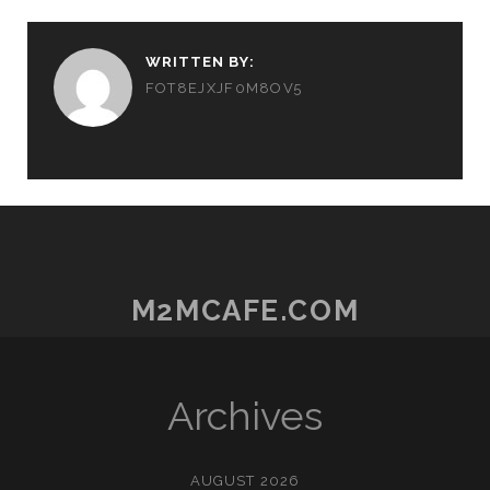
WRITTEN BY:
FOT8EJXJF0M8OV5
M2MCAFE.COM
Archives
AUGUST 2026