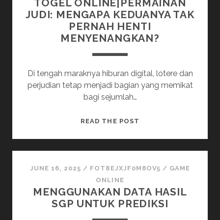
TOGEL ONLINE|PERMAINAN
ANDA?
JUDI: MENGAPA KEDUANYA TAK
PERNAH HENTI
MENYENANGKAN?
Di tengah maraknya hiburan digital, lotere dan
perjudian tetap menjadi bagian yang memikat
bagi sejumlah…
TOGEL
READ THE POST
ONLINE|PERMAINAN
JUDI:
MENGAPA
KEDUANYA
JUNE 16, 2025
/
FOT8EJXJF0M8OV5
/
GAME
TAK
ONLINE
MENGGUNAKAN DATA HASIL
PERNAH
SGP UNTUK PREDIKSI
HENTI
MENYENANGKAN?