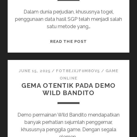
Dalam dunia perjudian, khususnya togel,
penggunaan data hasil SGP telah menjadi salah
satu metode yang…
MENGGUNAKAN
READ THE POST
DATA
HASIL
SGP
UNTUK
JUNE 15, 2025
/
FOT8EJXJF0M8OV5
/
GAME
PREDIKSI
ONLINE
GEMA OTENTIK PADA DEMO
WILD BANDITO
Demo permainan Wild Bandito mendapatkan
banyak perhatian sejumlah penggemar,
khususnya penggila game. Dengan segala
elemen…