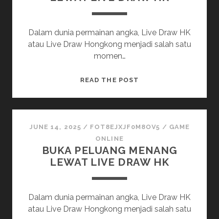
Dalam dunia permainan angka, Live Draw HK
atau Live Draw Hongkong menjadi salah satu
momen…
BUKA
READ THE POST
PELUANG
MENANG
LEWAT
LIVE
JUNE 14, 2025
/
FOT8EJXJF0M8OV5
/
GAME
DRAW
ONLINE
BUKA PELUANG MENANG
HK
LEWAT LIVE DRAW HK
Dalam dunia permainan angka, Live Draw HK
atau Live Draw Hongkong menjadi salah satu