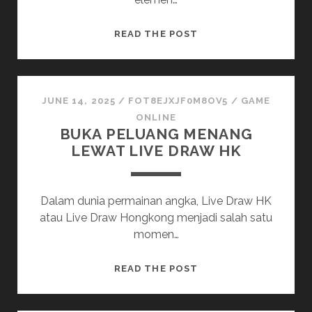
GEMA
READ THE POST
OTENTIK
PADA
DEMO
WILD
JUNE 14, 2025
/
FOT8EJXJF0M8OV5
/
GAME
BANDITO
ONLINE
BUKA PELUANG MENANG
LEWAT LIVE DRAW HK
Dalam dunia permainan angka, Live Draw HK
atau Live Draw Hongkong menjadi salah satu
momen…
BUKA
READ THE POST
PELUANG
MENANG