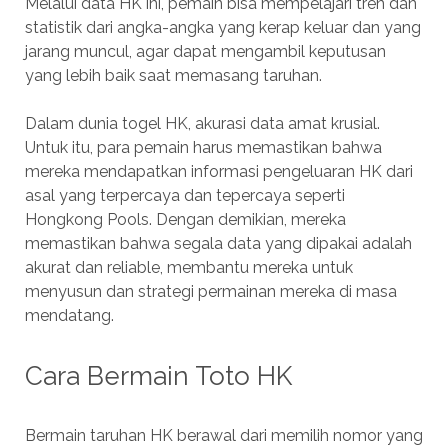
Melalui data HK ini, pemain bisa mempelajari tren dan
statistik dari angka-angka yang kerap keluar dan yang
jarang muncul, agar dapat mengambil keputusan
yang lebih baik saat memasang taruhan.
Dalam dunia togel HK, akurasi data amat krusial.
Untuk itu, para pemain harus memastikan bahwa
mereka mendapatkan informasi pengeluaran HK dari
asal yang terpercaya dan tepercaya seperti
Hongkong Pools. Dengan demikian, mereka
memastikan bahwa segala data yang dipakai adalah
akurat dan reliable, membantu mereka untuk
menyusun dan strategi permainan mereka di masa
mendatang.
Cara Bermain Toto HK
Bermain taruhan HK berawal dari memilih nomor yang