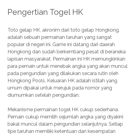
Pengertian Togel HK
Toto gelap HK, akronim dari toto gelap Hongkong,
adalah sebuah permainan taruhan yang sangat
populer di negeri ini. Game ini datang dari daerah
Hongkong dan sudah berkembang pesat di beraneka
lapisan masyarakat. Permainan ini HK memungkinkan
para pemain untuk menebak angka yang akan muncul
pada pengundian yang dilakukan secara rutin oleh
Hongkong Pools. Keluaran HK adalah istilah yang
umum dipakai untuk merujuk pada nomor yang
diumumkan setelah pengundian.
Mekanisme permainan togel HK cukup sederhana.
Pemain cukup memilih sejumlah angka yang diyakini
bakal muncul dalam pengundian selanjutnya. Setiap
tipe taruhan memiliki ketentuan dan kesempatan