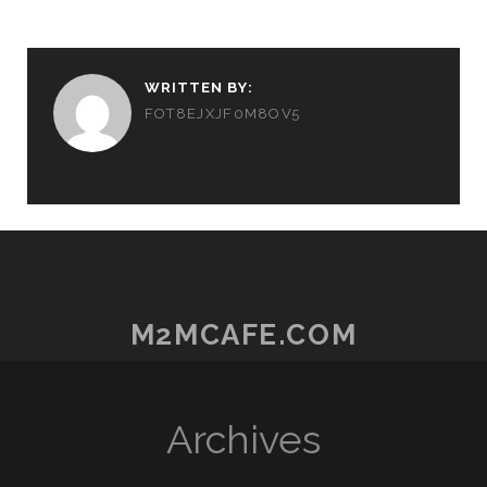
WRITTEN BY:
FOT8EJXJF0M8OV5
M2MCAFE.COM
Archives