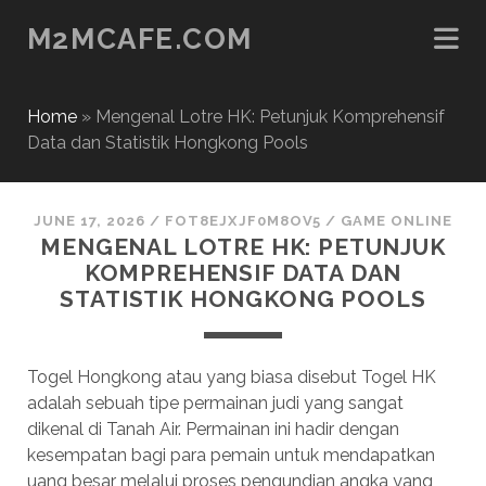
M2MCAFE.COM
Home
»
Mengenal Lotre HK: Petunjuk Komprehensif
Data dan Statistik Hongkong Pools
JUNE 17, 2026
/
FOT8EJXJF0M8OV5
/
GAME ONLINE
MENGENAL LOTRE HK: PETUNJUK
KOMPREHENSIF DATA DAN
STATISTIK HONGKONG POOLS
Togel Hongkong atau yang biasa disebut Togel HK
adalah sebuah tipe permainan judi yang sangat
dikenal di Tanah Air. Permainan ini hadir dengan
kesempatan bagi para pemain untuk mendapatkan
uang besar melalui proses pengundian angka yang