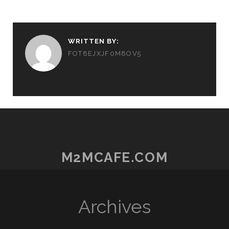
WRITTEN BY:
FOT8EJXJF0M8OV5
M2MCAFE.COM
Archives