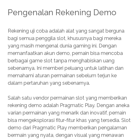
Pengenalan Rekening Demo
Rekening uji coba adalah alat yang sangat berguna
bagi semua penggila slot, khususnya bagi mereka
yang masih mengenal dunia gaming ini. Dengan
memanfaatkan akun demo, pemain bisa mencoba
berbagai game slot tanpa menghabiskan uang
sebenarnya. Ini memberi peluang untuk latihan dan
memahami aturan permainan sebelum terjun ke
dalam pertaruhan yang sebenarnya.
Salah satu vendor permainan slot yang memberikan
rekening demo adalah Pragmatic Play. Dengan aneka
varian permainan yang menarik dan inovatif, pemain
bisa mengeksplorasi fitur-fitur khas yang tersedia. Slot
demo dari Pragmatic Play memberikan pengalaman
bermain yang nyata, dengan visual yang menawan