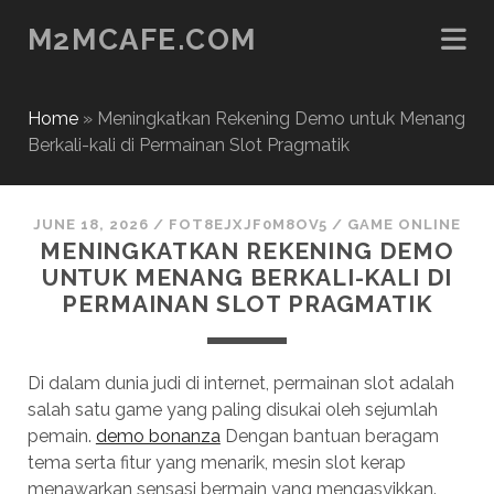
M2MCAFE.COM
Home
»
Meningkatkan Rekening Demo untuk Menang
Berkali-kali di Permainan Slot Pragmatik
JUNE 18, 2026
/
FOT8EJXJF0M8OV5
/
GAME ONLINE
MENINGKATKAN REKENING DEMO
UNTUK MENANG BERKALI-KALI DI
PERMAINAN SLOT PRAGMATIK
Di dalam dunia judi di internet, permainan slot adalah
salah satu game yang paling disukai oleh sejumlah
pemain.
demo bonanza
Dengan bantuan beragam
tema serta fitur yang menarik, mesin slot kerap
menawarkan sensasi bermain yang mengasyikkan.