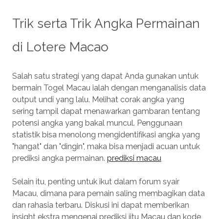
Trik serta Trik Angka Permainan
di Lotere Macao
Salah satu strategi yang dapat Anda gunakan untuk
bermain Togel Macau ialah dengan menganalisis data
output undi yang lalu. Melihat corak angka yang
sering tampil dapat menawarkan gambaran tentang
potensi angka yang bakal muncul. Penggunaan
statistik bisa menolong mengidentifikasi angka yang
"hangat" dan "dingin", maka bisa menjadi acuan untuk
prediksi angka permainan.
prediksi macau
Selain itu, penting untuk ikut dalam forum syair
Macau, dimana para pemain saling membagikan data
dan rahasia terbaru. Diskusi ini dapat memberikan
insight ekstra mengenai prediksi jitu Macau dan kode