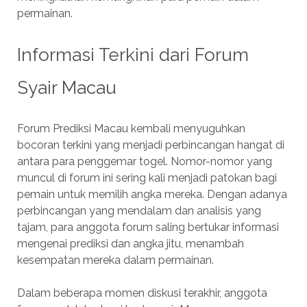
permainan.
Informasi Terkini dari Forum
Syair Macau
Forum Prediksi Macau kembali menyuguhkan
bocoran terkini yang menjadi perbincangan hangat di
antara para penggemar togel. Nomor-nomor yang
muncul di forum ini sering kali menjadi patokan bagi
pemain untuk memilih angka mereka. Dengan adanya
perbincangan yang mendalam dan analisis yang
tajam, para anggota forum saling bertukar informasi
mengenai prediksi dan angka jitu, menambah
kesempatan mereka dalam permainan.
Dalam beberapa momen diskusi terakhir, anggota