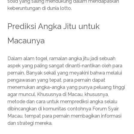
solid yang saling mendukung dalam mendapatkan
keberuntungan di dunia lotto.
Prediksi Angka Jitu untuk
Macaunya
Dalam alam togel, ramalan angka jitu jadi sebuah
aspek yang paling sangat dinanti-nantikan oleh para
pemain. Banyak sekali yang meyakini bahwa melalui
pengawasan yang tepat, para pemain dapat
menemukan angka-angka yang punya peluang tinggi
agar muncul. Khususnya di Macau, khususnya,
metode dan cara untuk memprediksi angka selalu
dibincangkan di komunitas contohnya Forum Syair
Macau, tempat para pemain membagikan informasi
dan strategi mereka.