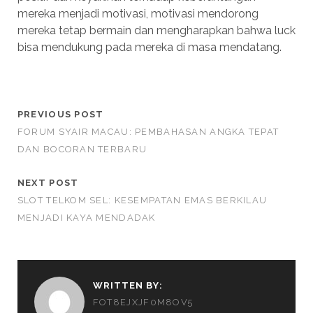
mereka menjadi motivasi, motivasi mendorong
mereka tetap bermain dan mengharapkan bahwa luck
bisa mendukung pada mereka di masa mendatang.
PREVIOUS POST
FORUM SYAIR MACAU: PEMBAHASAN ANGKA TEPAT
DAN BOCORAN TERBARU
NEXT POST
SLOT TELKOM SEL: KESEMPATAN EMAS BERKILAU
MENJADI KAYA MENDADAK
WRITTEN BY:
FOT8EJXJF0M8OV5