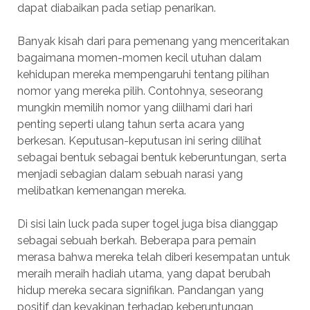
dapat diabaikan pada setiap penarikan.
Banyak kisah dari para pemenang yang menceritakan
bagaimana momen-momen kecil utuhan dalam
kehidupan mereka mempengaruhi tentang pilihan
nomor yang mereka pilih. Contohnya, seseorang
mungkin memilih nomor yang diilhami dari hari
penting seperti ulang tahun serta acara yang
berkesan. Keputusan-keputusan ini sering dilihat
sebagai bentuk sebagai bentuk keberuntungan, serta
menjadi sebagian dalam sebuah narasi yang
melibatkan kemenangan mereka.
Di sisi lain luck pada super togel juga bisa dianggap
sebagai sebuah berkah. Beberapa para pemain
merasa bahwa mereka telah diberi kesempatan untuk
meraih meraih hadiah utama, yang dapat berubah
hidup mereka secara signifikan. Pandangan yang
positif dan keyakinan terhadap keberuntungan