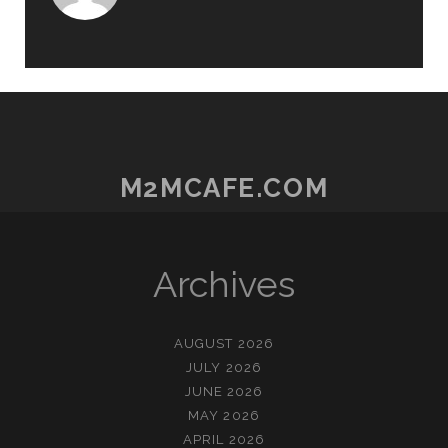
M2MCAFE.COM
Archives
AUGUST 2026
JULY 2026
JUNE 2026
MAY 2026
APRIL 2026