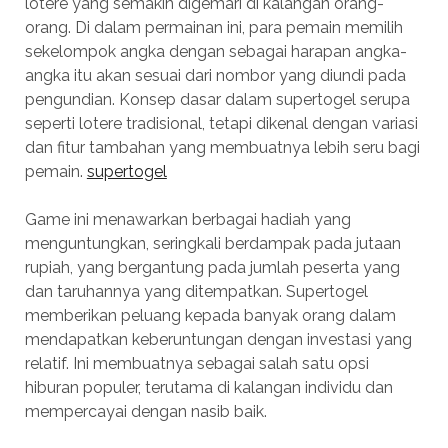
lotere yang semakin digemari di kalangan orang-
orang. Di dalam permainan ini, para pemain memilih
sekelompok angka dengan sebagai harapan angka-
angka itu akan sesuai dari nombor yang diundi pada
pengundian. Konsep dasar dalam supertogel serupa
seperti lotere tradisional, tetapi dikenal dengan variasi
dan fitur tambahan yang membuatnya lebih seru bagi
pemain.
supertogel
Game ini menawarkan berbagai hadiah yang
menguntungkan, seringkali berdampak pada jutaan
rupiah, yang bergantung pada jumlah peserta yang
dan taruhannya yang ditempatkan. Supertogel
memberikan peluang kepada banyak orang dalam
mendapatkan keberuntungan dengan investasi yang
relatif. Ini membuatnya sebagai salah satu opsi
hiburan populer, terutama di kalangan individu dan
mempercayai dengan nasib baik.