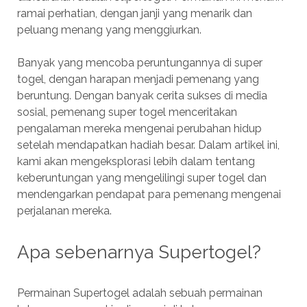
ramai perhatian, dengan janji yang menarik dan
peluang menang yang menggiurkan.
Banyak yang mencoba peruntungannya di super
togel, dengan harapan menjadi pemenang yang
beruntung. Dengan banyak cerita sukses di media
sosial, pemenang super togel menceritakan
pengalaman mereka mengenai perubahan hidup
setelah mendapatkan hadiah besar. Dalam artikel ini,
kami akan mengeksplorasi lebih dalam tentang
keberuntungan yang mengelilingi super togel dan
mendengarkan pendapat para pemenang mengenai
perjalanan mereka.
Apa sebenarnya Supertogel?
Permainan Supertogel adalah sebuah permainan