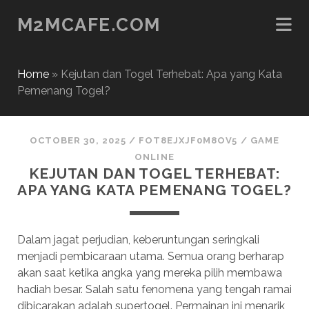
M2MCAFE.COM
Home
»
Kejutan dan Togel Terhebat: Apa yang Kata
Pemenang Togel?
OCTOBER 30, 2025
/
FOT8EJXJF0M8OV5
/
GAME
ONLINE
KEJUTAN DAN TOGEL TERHEBAT:
APA YANG KATA PEMENANG TOGEL?
Dalam jagat perjudian, keberuntungan seringkali
menjadi pembicaraan utama. Semua orang berharap
akan saat ketika angka yang mereka pilih membawa
hadiah besar. Salah satu fenomena yang tengah ramai
dibicarakan adalah supertogel. Permainan ini menarik